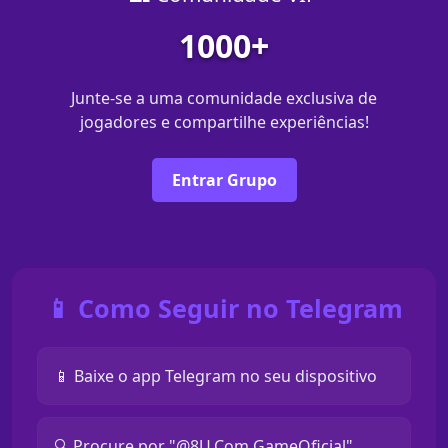
1000+
Junte-se a uma comunidade exclusiva de
jogadores e compartilhe experiências!
Entrar Grupo
📱 Como Seguir no Telegram
📱 Baixe o app Telegram no seu dispositivo
🔍 Procure por "@8U.Com GameOficial"