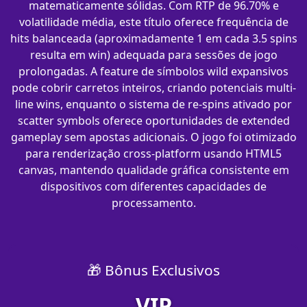
matematicamente sólidas. Com RTP de 96.70% e
volatilidade média, este título oferece frequência de
hits balanceada (aproximadamente 1 em cada 3.5 spins
resulta em win) adequada para sessões de jogo
prolongadas. A feature de símbolos wild expansivos
pode cobrir carretos inteiros, criando potenciais multi-
line wins, enquanto o sistema de re-spins ativado por
scatter symbols oferece oportunidades de extended
gameplay sem apostas adicionais. O jogo foi otimizado
para renderização cross-platform usando HTML5
canvas, mantendo qualidade gráfica consistente em
dispositivos com diferentes capacidades de
processamento.
🎁 Bônus Exclusivos
VIP