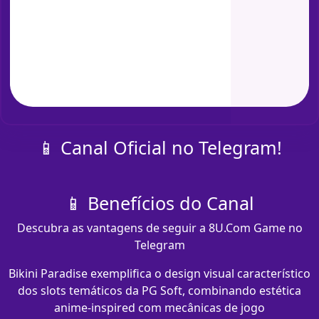
📱 Canal Oficial no Telegram!
📱 Benefícios do Canal
Descubra as vantagens de seguir a 8U.Com Game no
Telegram
Bikini Paradise exemplifica o design visual característico
dos slots temáticos da PG Soft, combinando estética
anime-inspired com mecânicas de jogo