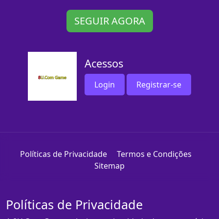
SEGUIR AGORA
Acessos
Login
Registrar-se
Políticas de Privacidade
Termos e Condições
Sitemap
Políticas de Privacidade