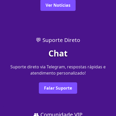
Ver Notícias
💬 Suporte Direto
Chat
Suporte direto via Telegram, respostas rápidas e
atendimento personalizado!
Falar Suporte
👥 Comunidade VIP