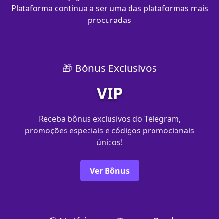
Plataforma continua a ser uma das plataformas mais
procuradas
🎁 Bônus Exclusivos
VIP
Receba bônus exclusivos do Telegram,
promoções especiais e códigos promocionais
únicos!
Ver Bônus