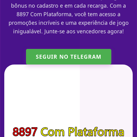
bônus no cadastro e em cada recarga. Com a
8897 Com Plataforma, você tem acesso a
promoções incríveis e uma experiência de jogo
inigualável. Junte-se aos vencedores agora!
SEGUIR NO TELEGRAM