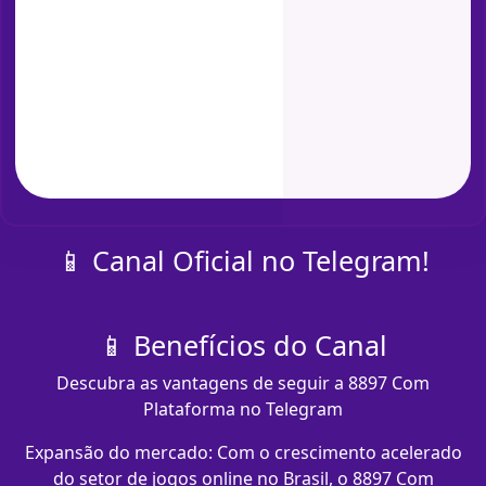
📱 Canal Oficial no Telegram!
📱 Benefícios do Canal
Descubra as vantagens de seguir a 8897 Com
Plataforma no Telegram
Expansão do mercado: Com o crescimento acelerado
do setor de jogos online no Brasil, o 8897 Com