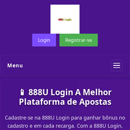
Login
Registrar-se
Menu
📱 888U Login A Melhor
Plataforma de Apostas
Cadastre-se na 888U Login para ganhar bônus no
cadastro e em cada recarga. Com a 888U Login,