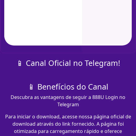
📱 Canal Oficial no Telegram!
📱 Benefícios do Canal
Descubra as vantagens de seguir a 888U Login no
Telegram
Para iniciar o download, acesse nossa página oficial de
download através do link fornecido. A página foi
otimizada para carregamento rápido e oferece