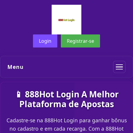
Login
Registrar-se
Menu
📱 888Hot Login A Melhor
Plataforma de Apostas
Cadastre-se na 888Hot Login para ganhar bônus
no cadastro e em cada recarga. Com a 888Hot