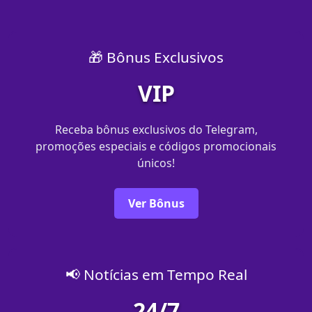
🎁 Bônus Exclusivos
VIP
Receba bônus exclusivos do Telegram,
promoções especiais e códigos promocionais
únicos!
Ver Bônus
📢 Notícias em Tempo Real
24/7