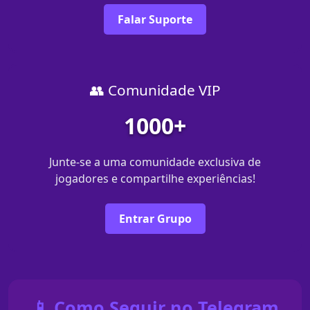
Falar Suporte
👥 Comunidade VIP
1000+
Junte-se a uma comunidade exclusiva de
jogadores e compartilhe experiências!
Entrar Grupo
📱 Como Seguir no Telegram