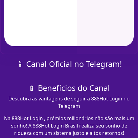
📱 Canal Oficial no Telegram!
📱 Benefícios do Canal
Descubra as vantagens de seguir a 888Hot Login no
Telegram
Na 888Hot Login , prêmios milionários não são mais um
sonho! A 888Hot Login Brasil realiza seu sonho de
riqueza com um sistema justo e altos retornos!