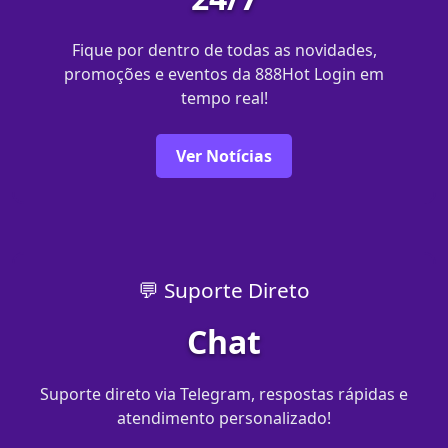
Fique por dentro de todas as novidades,
promoções e eventos da 888Hot Login em
tempo real!
Ver Notícias
💬 Suporte Direto
Chat
Suporte direto via Telegram, respostas rápidas e
atendimento personalizado!