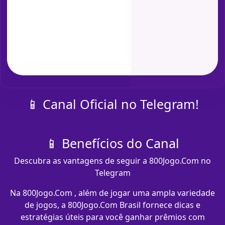
📱 Canal Oficial no Telegram!
📱 Benefícios do Canal
Descubra as vantagens de seguir a 800Jogo.Com no
Telegram
Na 800Jogo.Com , além de jogar uma ampla variedade
de jogos, a 800Jogo.Com Brasil fornece dicas e
estratégias úteis para você ganhar prêmios com