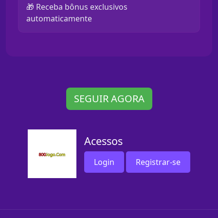
🎁 Receba bônus exclusivos
automaticamente
SEGUIR AGORA
Acessos
Login
Registrar-se