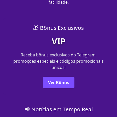
facilidade.
🎁 Bônus Exclusivos
VIP
Receba bônus exclusivos do Telegram,
promoções especiais e códigos promocionais
únicos!
Ver Bônus
📢 Notícias em Tempo Real