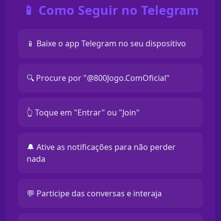
📱 Como Seguir no Telegram
📱 Baixe o app Telegram no seu dispositivo
🔍 Procure por "@800Jogo.ComOficial"
👆 Toque em "Entrar" ou "Join"
🔔 Ative as notificações para não perder
nada
💬 Participe das conversas e interaja