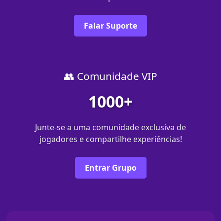
Falar Suporte
👥 Comunidade VIP
1000+
Junte-se a uma comunidade exclusiva de
jogadores e compartilhe experiências!
Entrar Grupo