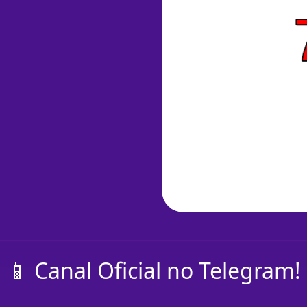
📱 Canal Oficial no Telegram!