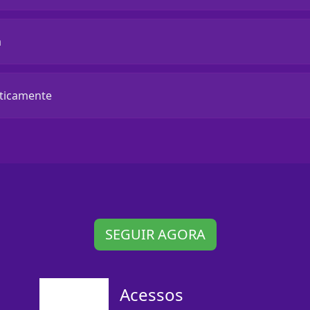
a
aticamente
SEGUIR AGORA
Acessos