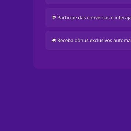
💬 Participe das conversas e interaj
🎁 Receba bônus exclusivos autom