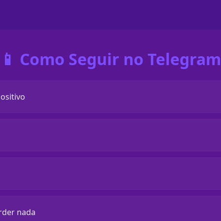
📱 Como Seguir no Telegram
ositivo
erder nada