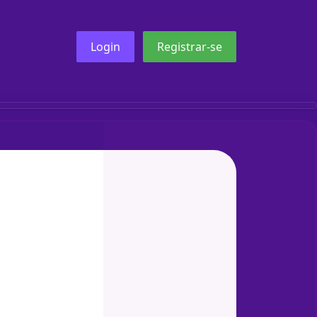
Login
Registrar-se