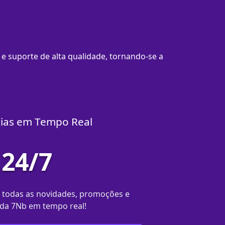
e suporte de alta qualidade, tornando-se a
cias em Tempo Real
24/7
e todas as novidades, promoções e
da 7Nb em tempo real!