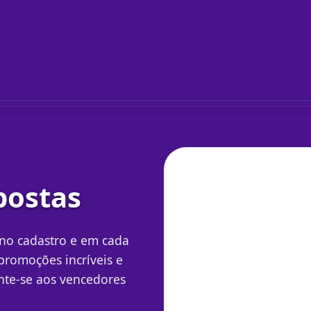
postas
no cadastro e em cada
promoções incríveis e
unte-se aos vencedores