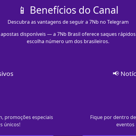
📱 Benefícios do Canal
Descubra as vantagens de seguir a 7Nb no Telegram
postas disponíveis — a 7Nb Brasil oferece saques rápidos 
escolha número um dos brasileiros.
sivos
📢 Notí
m, promoções especiais
Fique por dentro d
s únicos!
eventos 