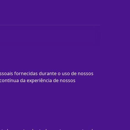
ssoais fornecidas durante o uso de nossos
 contínua da experiência de nossos