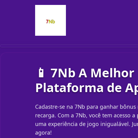
📱 7Nb A Melhor
Plataforma de A
Cadastre-se na 7Nb para ganhar bônus 
recarga. Com a 7Nb, você tem acesso a 
uma experiência de jogo inigualável. J
agora!