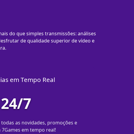
ais do que simples transmissões: análises
esfrutar de qualidade superior de vídeo e
ra.
cias em Tempo Real
24/7
e todas as novidades, promoções e
a 7Games em tempo real!