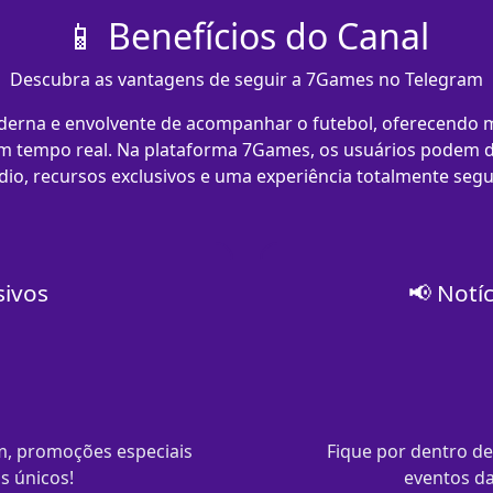
📱 Benefícios do Canal
Descubra as vantagens de seguir a 7Games no Telegram
erna e envolvente de acompanhar o futebol, oferecendo m
s em tempo real. Na plataforma 7Games, os usuários podem d
dio, recursos exclusivos e uma experiência totalmente segu
sivos
📢 Notí
m, promoções especiais
Fique por dentro d
s únicos!
eventos d