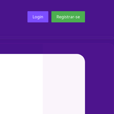
Login
Registrar-se