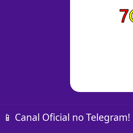
📱 Canal Oficial no Telegram!