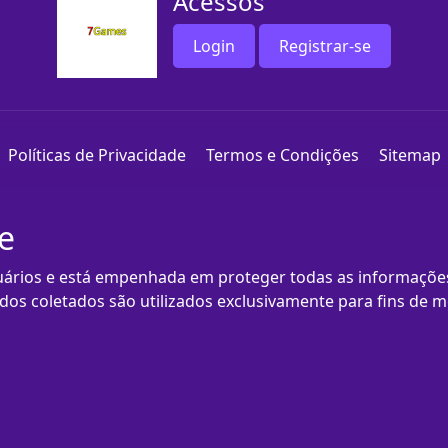
Acessos
Login
Registrar-se
Políticas de Privacidade
Termos e Condições
Sitemap
de
suários e está empenhada em proteger todas as informações
os coletados são utilizados exclusivamente para fins de m