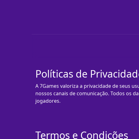
Políticas de Privacida
A 7Games valoriza a privacidade de seus u
nossos canais de comunicação. Todos os dad
jogadores.
Termos e Condições