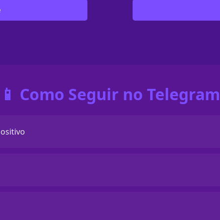
e
📱 Como Seguir no Telegram
ositivo