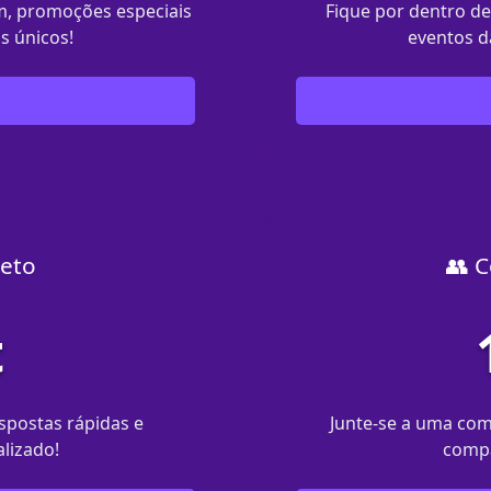
m, promoções especiais
Fique por dentro d
s únicos!
eventos d
reto
👥 
t
espostas rápidas e
Junte-se a uma com
lizado!
compa