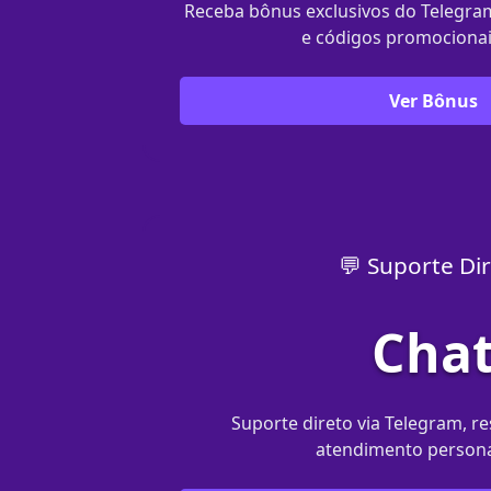
Receba bônus exclusivos do Telegra
e códigos promocionai
Ver Bônus
💬 Suporte Di
Cha
Suporte direto via Telegram, r
atendimento persona