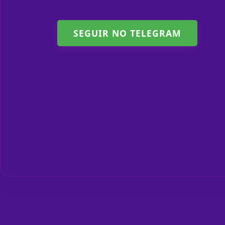
SEGUIR NO TELEGRAM