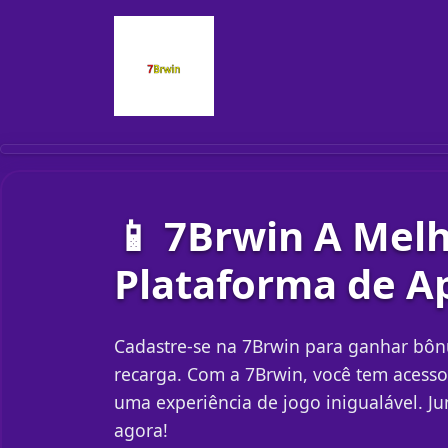
📱 7Brwin A Mel
Plataforma de A
Cadastre-se na 7Brwin para ganhar bôn
recarga. Com a 7Brwin, você tem acesso
uma experiência de jogo inigualável. J
agora!