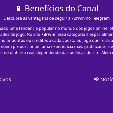
📱 Benefícios do Canal
Descubra as vantagens de seguir a 7Brwin no Telegram
do uma tendência popular no mundo dos jogos online, of
ades de jogo. No site
7Brwin
, essa categoria é especialme
ular pontos ou créditos a cada aposta ou jogo que realiz
ambém proporcionam uma experiência mais gratificante e 
mo dinheiro real, dependendo das políticas do site. Além d
sivos
📢 Notí