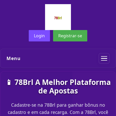
Login
Registrar-se
Menu
📱 78Brl A Melhor Plataforma
de Apostas
Cadastre-se na 78Brl para ganhar bônus no
cadastro e em cada recarga. Com a 78Brl, você