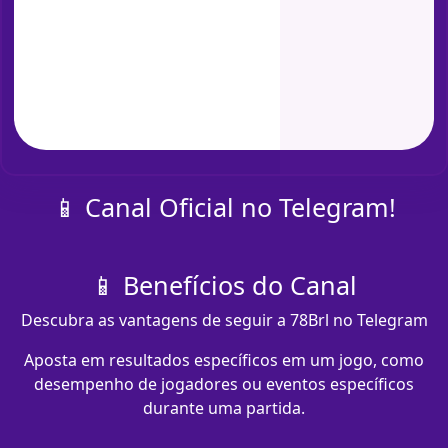
📱 Canal Oficial no Telegram!
📱 Benefícios do Canal
Descubra as vantagens de seguir a 78Brl no Telegram
Aposta em resultados específicos em um jogo, como
desempenho de jogadores ou eventos específicos
durante uma partida.