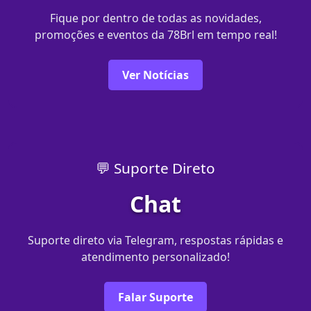
Fique por dentro de todas as novidades,
promoções e eventos da 78Brl em tempo real!
Ver Notícias
💬 Suporte Direto
Chat
Suporte direto via Telegram, respostas rápidas e
atendimento personalizado!
Falar Suporte