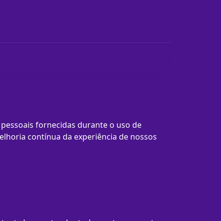
 pessoais fornecidas durante o uso de
elhoria contínua da experiência de nossos