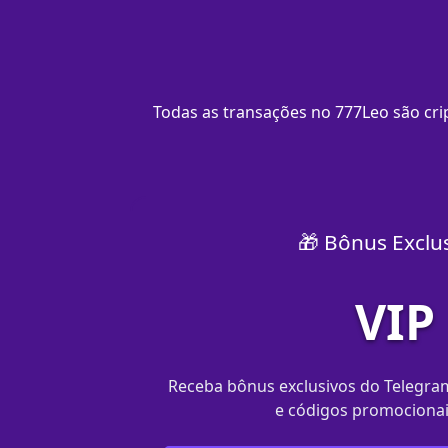
Todas as transações no 777Leo são cri
🎁 Bônus Exclu
VIP
Receba bônus exclusivos do Telegra
e códigos promocionai