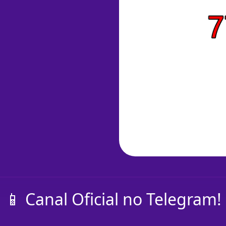
📱 Canal Oficial no Telegram!