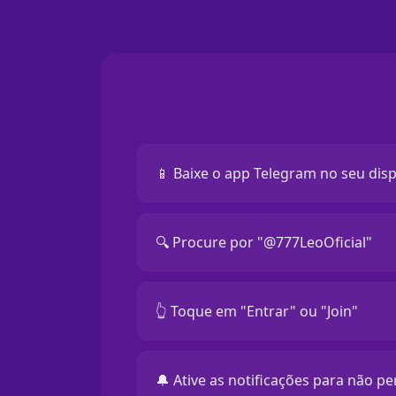
📱 Baixe o app Telegram no seu disp
🔍 Procure por "@777LeoOficial"
👆 Toque em "Entrar" ou "Join"
🔔 Ative as notificações para não p