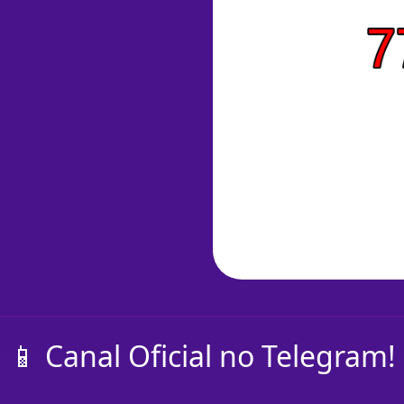
📱 Canal Oficial no Telegram!