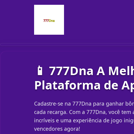
📱 777Dna A Mel
Plataforma de A
Cadastre-se na 777Dna para ganhar bô
cada recarga. Com a 777Dna, você tem
incríveis e uma experiência de jogo inig
vencedores agora!