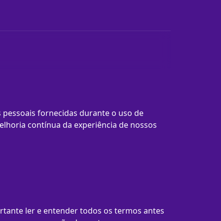
 pessoais fornecidas durante o uso de
elhoria contínua da experiência de nossos
tante ler e entender todos os termos antes