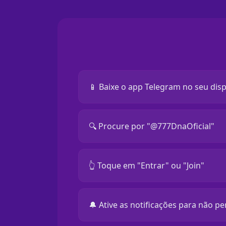
📱 Baixe o app Telegram no seu disp
🔍 Procure por "@777DnaOficial"
👆 Toque em "Entrar" ou "Join"
🔔 Ative as notificações para não p