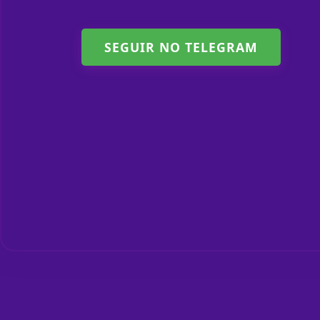
SEGUIR NO TELEGRAM