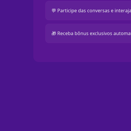
💬 Participe das conversas e interaj
🎁 Receba bônus exclusivos autom