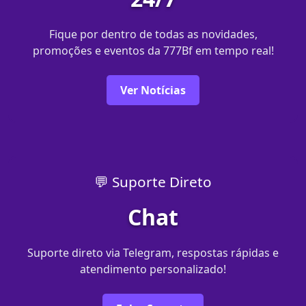
Fique por dentro de todas as novidades,
promoções e eventos da 777Bf em tempo real!
Ver Notícias
💬 Suporte Direto
Chat
Suporte direto via Telegram, respostas rápidas e
atendimento personalizado!