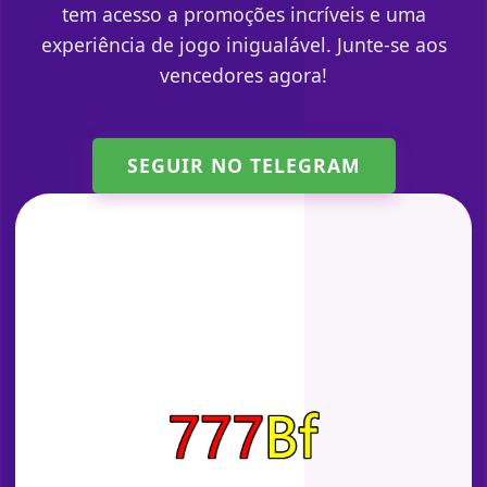
tem acesso a promoções incríveis e uma
experiência de jogo inigualável. Junte-se aos
vencedores agora!
SEGUIR NO TELEGRAM