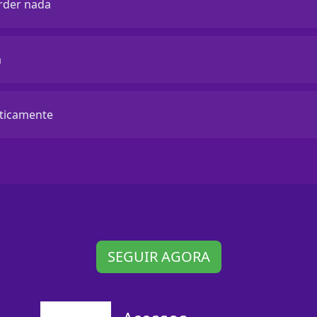
erder nada
a
aticamente
SEGUIR AGORA