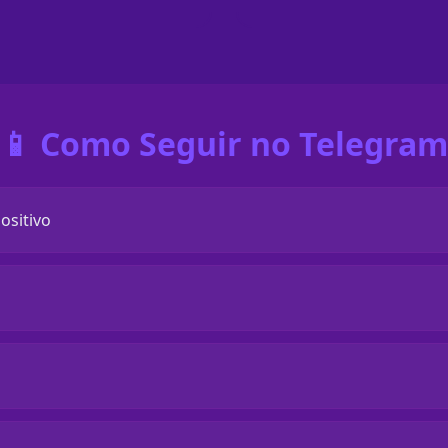
📱 Como Seguir no Telegram
ositivo
"