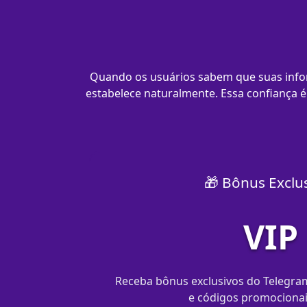
Quando os usuários sabem que suas infor
estabelece naturalmente. Essa confiança 
🎁 Bônus Exclu
VIP
Receba bônus exclusivos do Telegra
e códigos promocionai