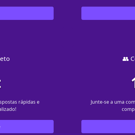
reto
👥 
t
espostas rápidas e
Junte-se a uma com
lizado!
compa
e