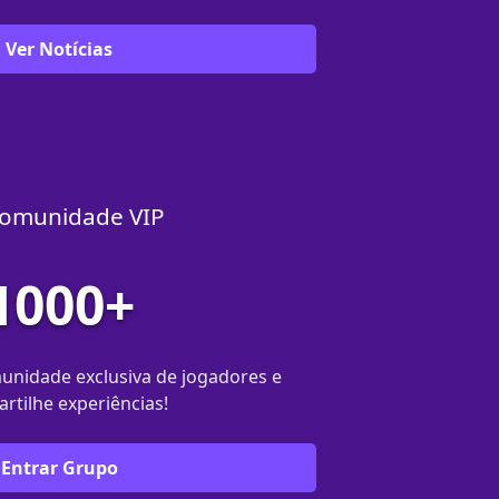
Ver Notícias
Comunidade VIP
1000+
unidade exclusiva de jogadores e
rtilhe experiências!
Entrar Grupo