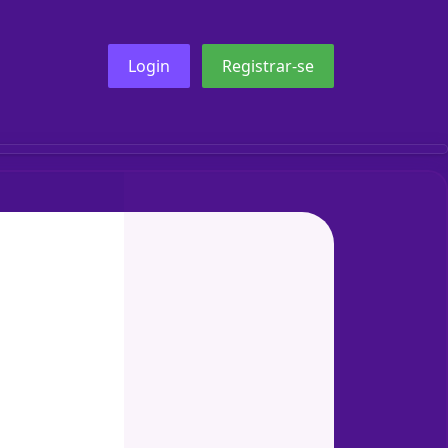
Login
Registrar-se