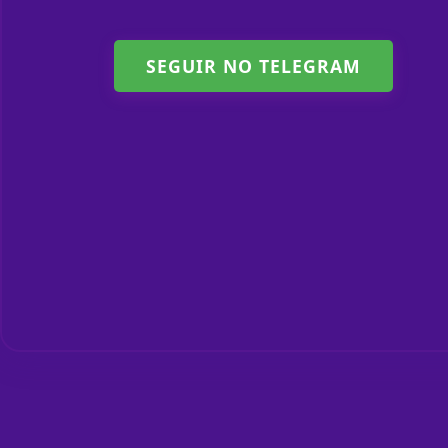
SEGUIR NO TELEGRAM