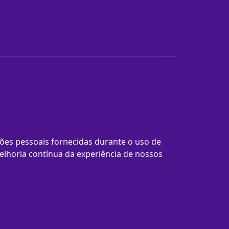
ões pessoais fornecidas durante o uso de
elhoria contínua da experiência de nossos