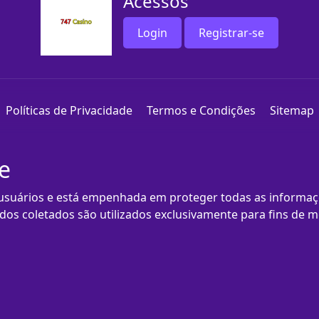
Acessos
Login
Registrar-se
Políticas de Privacidade
Termos e Condições
Sitemap
de
s usuários e está empenhada em proteger todas as informaç
os coletados são utilizados exclusivamente para fins de m