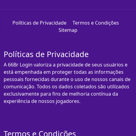
Políticas de Privacidade
Termos e Condições
Sitemap
Políticas de Privacidade
A 66Br Login valoriza a privacidade de seus usuários e
está empenhada em proteger todas as informações
pessoais fornecidas durante o uso de nossos canais de
comunicação. Todos os dados coletados são utilizados
exclusivamente para fins de melhoria contínua da
experiência de nossos jogadores.
Termos e Condições