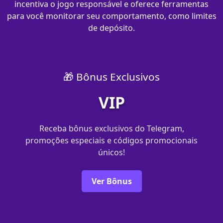
incentiva o jogo responsável e oferece ferramentas
para você monitorar seu comportamento, como limites
de depósito.
🎁 Bônus Exclusivos
VIP
Receba bônus exclusivos do Telegram,
promoções especiais e códigos promocionais
únicos!
Ver Bônus