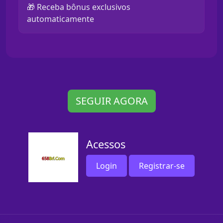
🎁 Receba bônus exclusivos
automaticamente
SEGUIR AGORA
Acessos
Login
Registrar-se