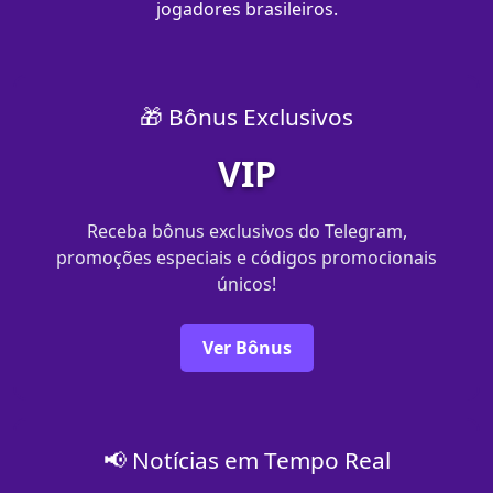
jogadores brasileiros.
🎁 Bônus Exclusivos
VIP
Receba bônus exclusivos do Telegram,
promoções especiais e códigos promocionais
únicos!
Ver Bônus
📢 Notícias em Tempo Real