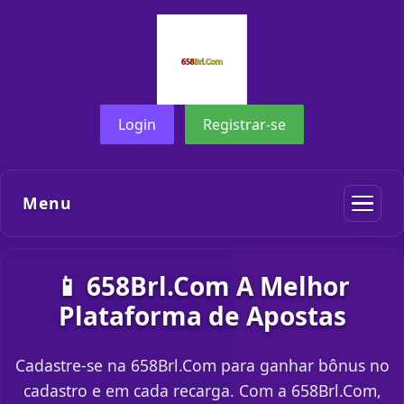
Login
Registrar-se
Menu
📱 658Brl.Com A Melhor
Plataforma de Apostas
Cadastre-se na 658Brl.Com para ganhar bônus no
cadastro e em cada recarga. Com a 658Brl.Com,