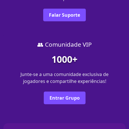
Falar Suporte
👥 Comunidade VIP
1000+
Junte-se a uma comunidade exclusiva de
jogadores e compartilhe experiências!
Entrar Grupo