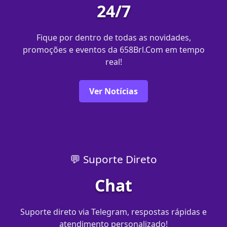
24/7
Fique por dentro de todas as novidades,
promoções e eventos da 658Brl.Com em tempo
real!
Ver Notícias
💬 Suporte Direto
Chat
Suporte direto via Telegram, respostas rápidas e
atendimento personalizado!