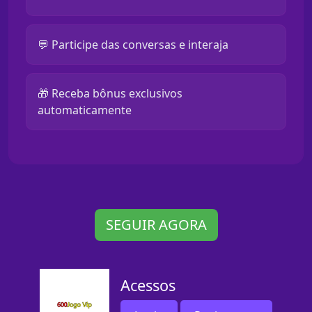
💬 Participe das conversas e interaja
🎁 Receba bônus exclusivos
automaticamente
SEGUIR AGORA
Acessos