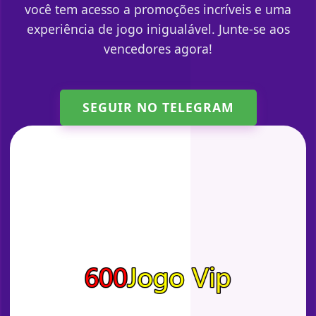
você tem acesso a promoções incríveis e uma
experiência de jogo inigualável. Junte-se aos
vencedores agora!
SEGUIR NO TELEGRAM