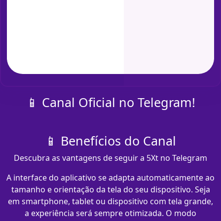
📱 Canal Oficial no Telegram!
📱 Benefícios do Canal
Descubra as vantagens de seguir a 5Xt no Telegram
A interface do aplicativo se adapta automaticamente ao
tamanho e orientação da tela do seu dispositivo. Seja
em smartphone, tablet ou dispositivo com tela grande,
a experiência será sempre otimizada. O modo