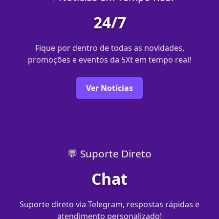
24/7
Fique por dentro de todas as novidades,
promoções e eventos da 5Xt em tempo real!
Ver Notícias
💬 Suporte Direto
Chat
Suporte direto via Telegram, respostas rápidas e
atendimento personalizado!