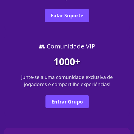
Falar Suporte
👥 Comunidade VIP
1000+
Junte-se a uma comunidade exclusiva de
jogadores e compartilhe experiências!
Entrar Grupo