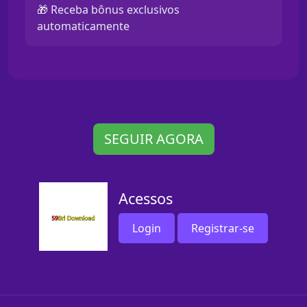
🎁 Receba bônus exclusivos
automaticamente
SEGUIR AGORA
Acessos
Login
Registrar-se