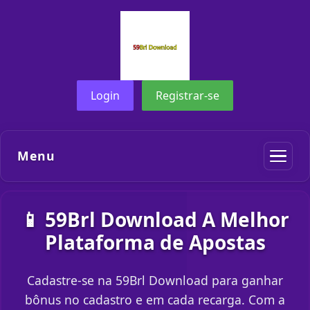
Login
Registrar-se
Menu
📱 59Brl Download A Melhor
Plataforma de Apostas
Cadastre-se na 59Brl Download para ganhar
bônus no cadastro e em cada recarga. Com a