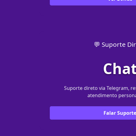
💬 Suporte Di
Cha
Suporte direto via Telegram, r
atendimento persona
Falar Suport