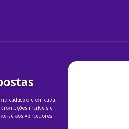
postas
 no cadastro e em cada
 promoções incríveis e
unte-se aos vencedores