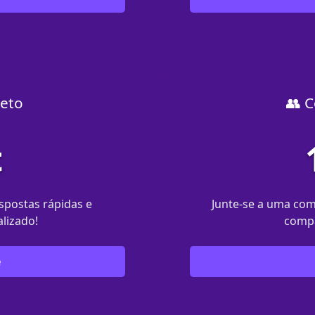
reto
👥 
t
espostas rápidas e
Junte-se a uma com
lizado!
compa
e