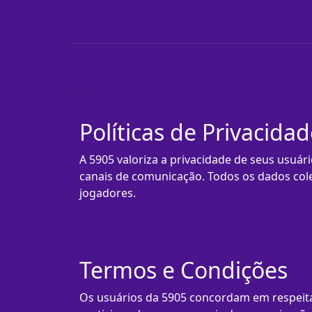
Políticas de Privacida
A 5905 valoriza a privacidade de seus usuá
canais de comunicação. Todos os dados cole
jogadores.
Termos e Condições
Os usuários da 5905 concordam em respeitar