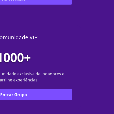
Comunidade VIP
1000+
unidade exclusiva de jogadores e
rtilhe experiências!
Entrar Grupo