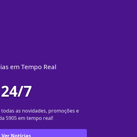
cias em Tempo Real
24/7
e todas as novidades, promoções e
da 5905 em tempo real!
Ver Notícias