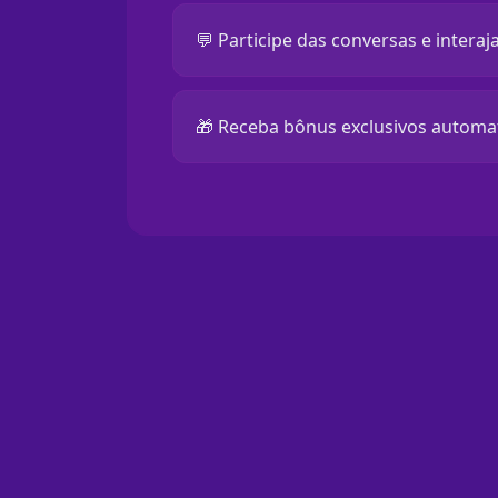
💬 Participe das conversas e interaj
🎁 Receba bônus exclusivos autom