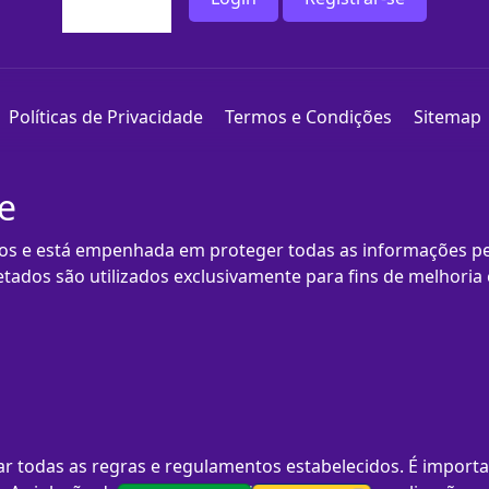
Políticas de Privacidade
Termos e Condições
Sitemap
de
rios e está empenhada em proteger todas as informações p
tados são utilizados exclusivamente para fins de melhoria
 todas as regras e regulamentos estabelecidos. É importa