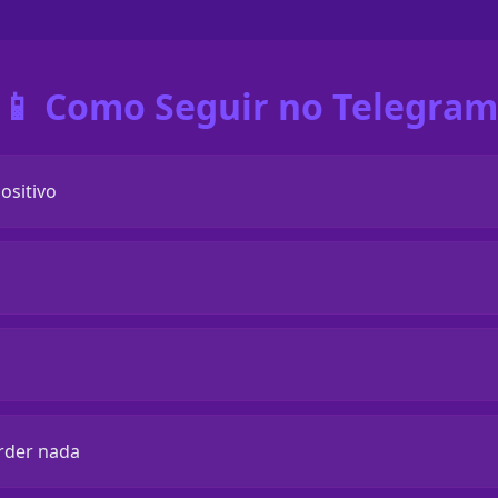
📱 Como Seguir no Telegram
ositivo
erder nada