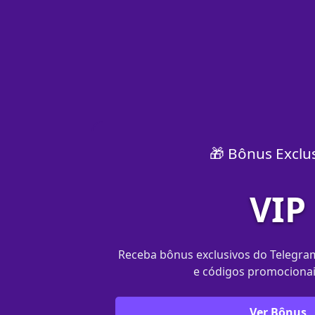
🎁 Bônus Exclu
VIP
Receba bônus exclusivos do Telegra
e códigos promocionai
Ver Bônus