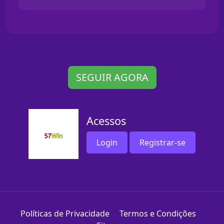
SEGUIR AGORA
Acessos
Login
Registrar-se
Políticas de Privacidade
Termos e Condições