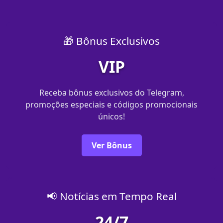
🎁 Bônus Exclusivos
VIP
Receba bônus exclusivos do Telegram,
promoções especiais e códigos promocionais
únicos!
Ver Bônus
📢 Notícias em Tempo Real
24/7