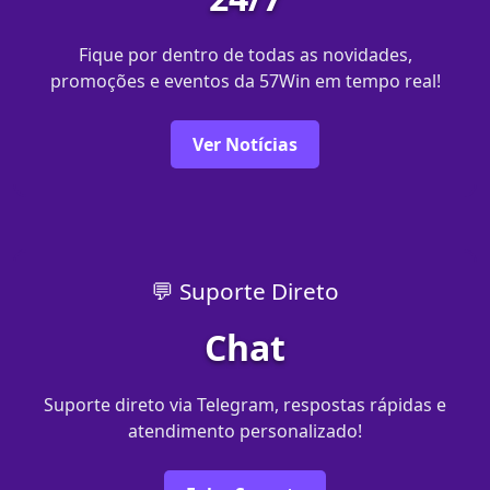
Fique por dentro de todas as novidades,
promoções e eventos da 57Win em tempo real!
Ver Notícias
💬 Suporte Direto
Chat
Suporte direto via Telegram, respostas rápidas e
atendimento personalizado!