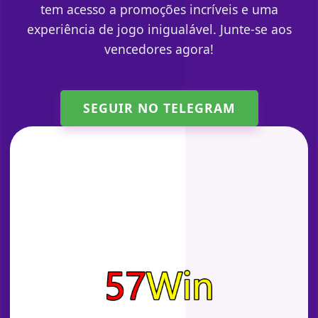
tem acesso a promoções incríveis e uma
experiência de jogo inigualável. Junte-se aos
vencedores agora!
SEGUIR NO TELEGRAM