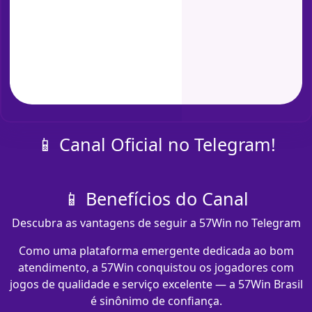
📱 Canal Oficial no Telegram!
📱 Benefícios do Canal
Descubra as vantagens de seguir a 57Win no Telegram
Como uma plataforma emergente dedicada ao bom
atendimento, a 57Win conquistou os jogadores com
jogos de qualidade e serviço excelente — a 57Win Brasil
é sinônimo de confiança.