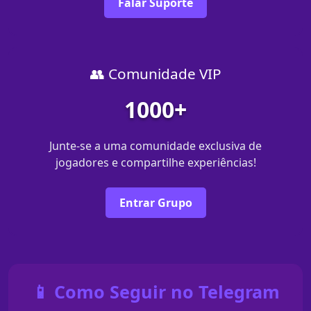
Falar Suporte
👥 Comunidade VIP
1000+
Junte-se a uma comunidade exclusiva de
jogadores e compartilhe experiências!
Entrar Grupo
📱 Como Seguir no Telegram