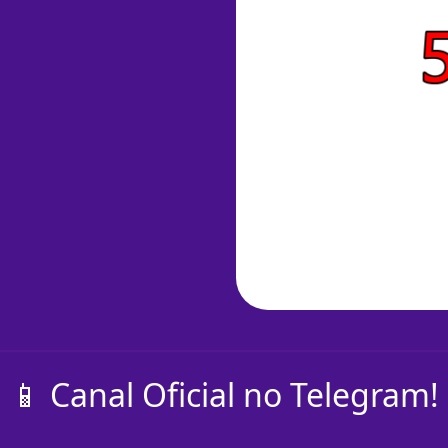
📱 Canal Oficial no Telegram!