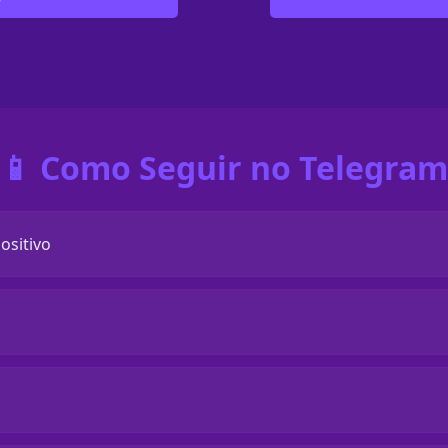
📱 Como Seguir no Telegram
ositivo