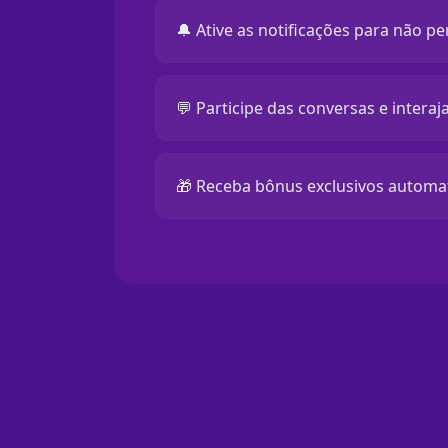
🔔 Ative as notificações para não p
💬 Participe das conversas e interaj
🎁 Receba bônus exclusivos autom