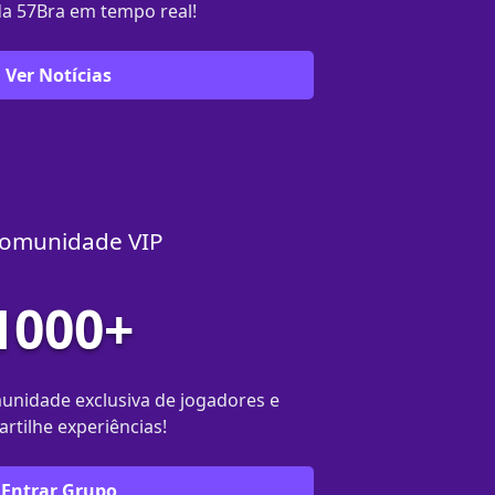
da 57Bra em tempo real!
Ver Notícias
Comunidade VIP
1000+
unidade exclusiva de jogadores e
rtilhe experiências!
Entrar Grupo