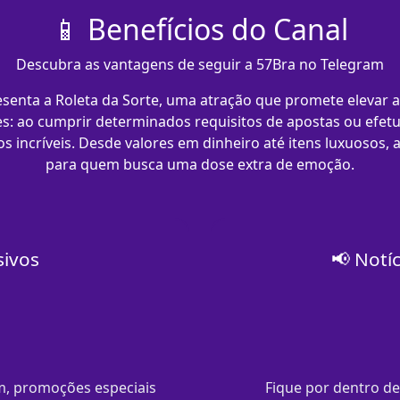
📱 Benefícios do Canal
Descubra as vantagens de seguir a 57Bra no Telegram
senta a Roleta da Sorte, uma atração que promete elevar ai
es: ao cumprir determinados requisitos de apostas ou efetu
 incríveis. Desde valores em dinheiro até itens luxuosos, 
para quem busca uma dose extra de emoção.
sivos
📢 Notí
m, promoções especiais
Fique por dentro d