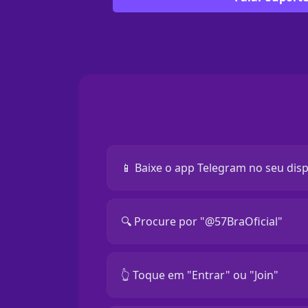
📱 Baixe o app Telegram no seu disp
🔍 Procure por "@57BraOficial"
👆 Toque em "Entrar" ou "Join"