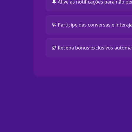
🔔 Ative as notificações para não p
💬 Participe das conversas e interaj
🎁 Receba bônus exclusivos autom