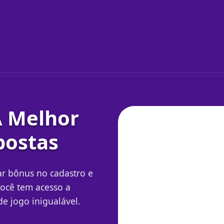
A Melhor
postas
r bônus no cadastro e
ocê tem acesso a
e jogo inigualável.