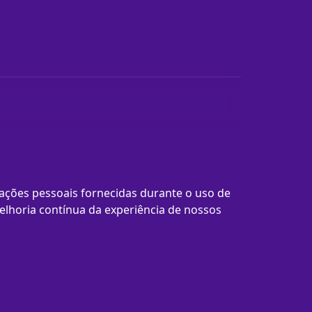
ações pessoais fornecidas durante o uso de
elhoria contínua da experiência de nossos