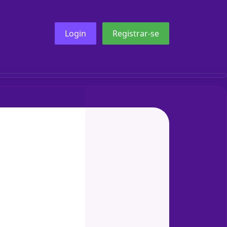
Login
Registrar-se