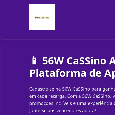
📱 56W CaSSino 
Plataforma de A
Cadastre-se na 56W CaSSino para ganha
em cada recarga. Com a 56W CaSSino, v
promoções incríveis e uma experiência d
Junte-se aos vencedores agora!