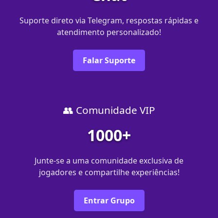
Suporte direto via Telegram, respostas rápidas e
atendimento personalizado!
Falar Suporte
👥 Comunidade VIP
1000+
Junte-se a uma comunidade exclusiva de
jogadores e compartilhe experiências!
Entrar Grupo