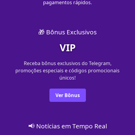
pagamentos rápidos.
🎁 Bônus Exclusivos
VIP
Receba bônus exclusivos do Telegram,
promoções especiais e códigos promocionais
únicos!
Ver Bônus
📢 Notícias em Tempo Real