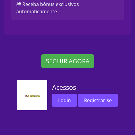
🎁 Receba bônus exclusivos
automaticamente
SEGUIR AGORA
Acessos
Login
Registrar-se