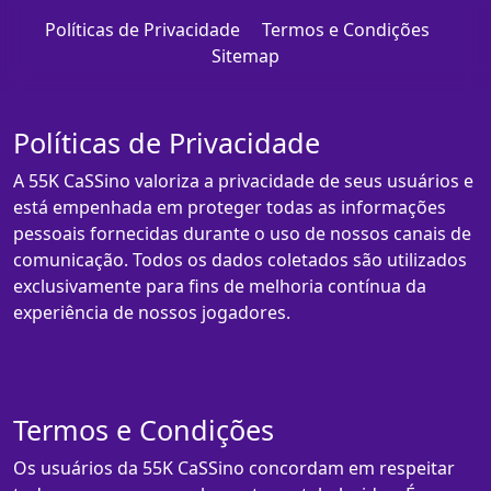
Políticas de Privacidade
Termos e Condições
Sitemap
Políticas de Privacidade
A 55K CaSSino valoriza a privacidade de seus usuários e
está empenhada em proteger todas as informações
pessoais fornecidas durante o uso de nossos canais de
comunicação. Todos os dados coletados são utilizados
exclusivamente para fins de melhoria contínua da
experiência de nossos jogadores.
Termos e Condições
Os usuários da 55K CaSSino concordam em respeitar