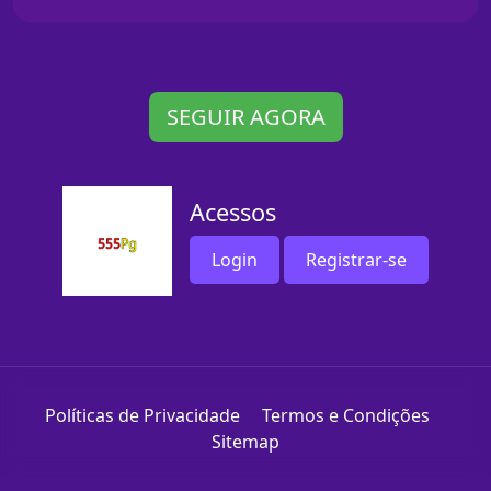
SEGUIR AGORA
Acessos
Login
Registrar-se
Políticas de Privacidade
Termos e Condições
Sitemap