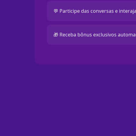
💬 Participe das conversas e interaj
🎁 Receba bônus exclusivos autom