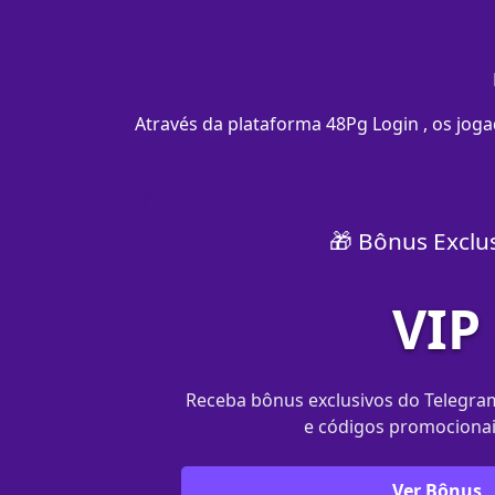
Através da plataforma 48Pg Login , os joga
🎁 Bônus Exclu
VIP
Receba bônus exclusivos do Telegra
e códigos promocionai
Ver Bônus