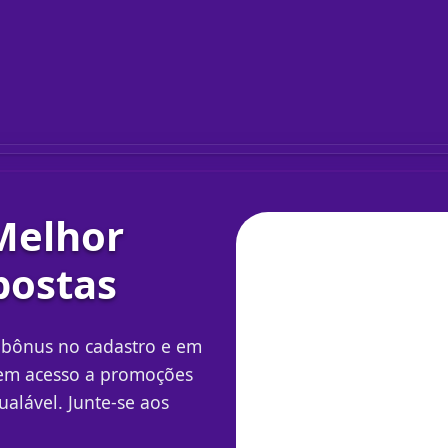
Melhor
postas
 bônus no cadastro e em
tem acesso a promoções
ualável. Junte-se aos