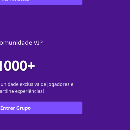
Comunidade VIP
1000+
unidade exclusiva de jogadores e
rtilhe experiências!
Entrar Grupo