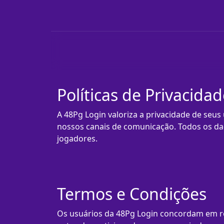
Políticas de Privacida
A 48Pg Login valoriza a privacidade de seu
nossos canais de comunicação. Todos os dad
jogadores.
Termos e Condições
Os usuários da 48Pg Login concordam em res