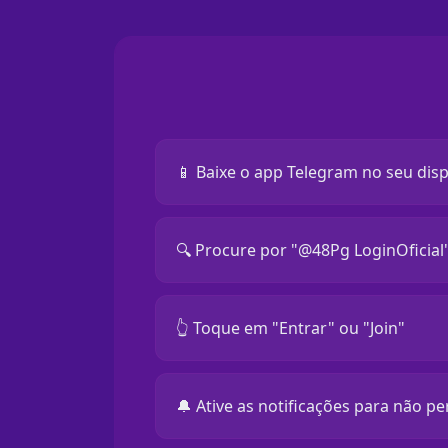
📱 Baixe o app Telegram no seu disp
🔍 Procure por "@48Pg LoginOficial
👆 Toque em "Entrar" ou "Join"
🔔 Ative as notificações para não p