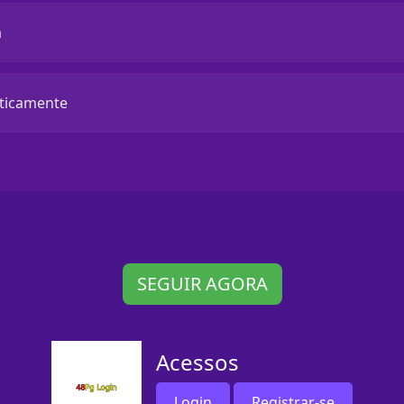
a
aticamente
SEGUIR AGORA
Acessos
Login
Registrar-se