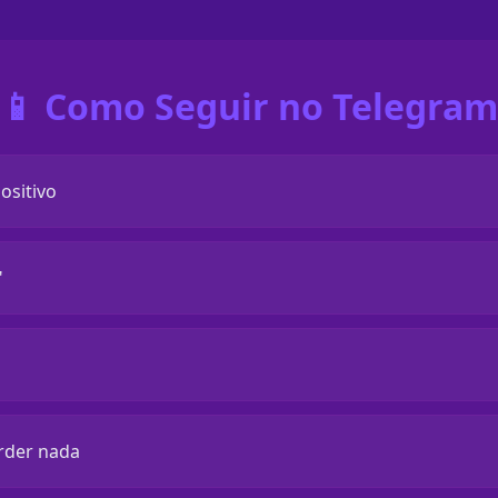
📱 Como Seguir no Telegram
ositivo
"
erder nada