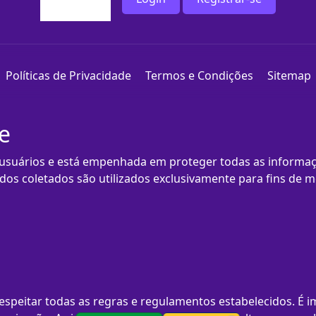
Políticas de Privacidade
Termos e Condições
Sitemap
de
s usuários e está empenhada em proteger todas as informa
os coletados são utilizados exclusivamente para fins de m
peitar todas as regras e regulamentos estabelecidos. É i