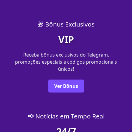
🎁 Bônus Exclusivos
VIP
Receba bônus exclusivos do Telegram,
promoções especiais e códigos promocionais
únicos!
Ver Bônus
📢 Notícias em Tempo Real
24/7