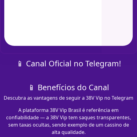
📱 Canal Oficial no Telegram!
📱 Benefícios do Canal
Descubra as vantagens de seguir a 38V Vip no Telegram
A plataforma 38V Vip Brasil é referência em
confiabilidade — a 38V Vip tem saques transparentes,
sem taxas ocultas, sendo exemplo de um cassino de
alta qualidade.