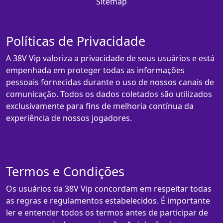
Sitemap
Políticas de Privacidade
A 38V Vip valoriza a privacidade de seus usuários e está
empenhada em proteger todas as informações
pessoais fornecidas durante o uso de nossos canais de
comunicação. Todos os dados coletados são utilizados
exclusivamente para fins de melhoria contínua da
experiência de nossos jogadores.
Termos e Condições
Os usuários da 38V Vip concordam em respeitar todas
as regras e regulamentos estabelecidos. É importante
ler e entender todos os termos antes de participar de