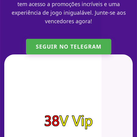
tem acesso a promoções incríveis e uma
experiência de jogo inigualável. Junte-se aos
vencedores agora!
SEGUIR NO TELEGRAM