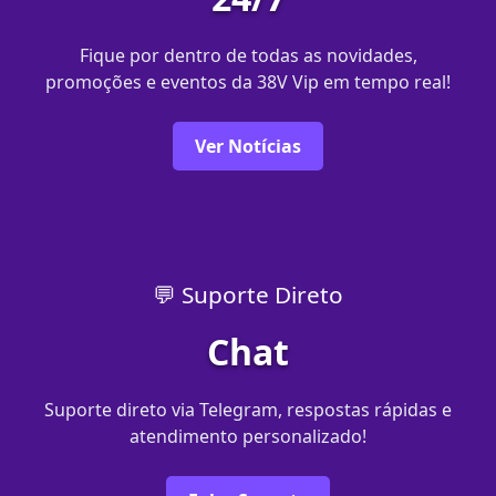
Fique por dentro de todas as novidades,
promoções e eventos da 38V Vip em tempo real!
Ver Notícias
💬 Suporte Direto
Chat
Suporte direto via Telegram, respostas rápidas e
atendimento personalizado!