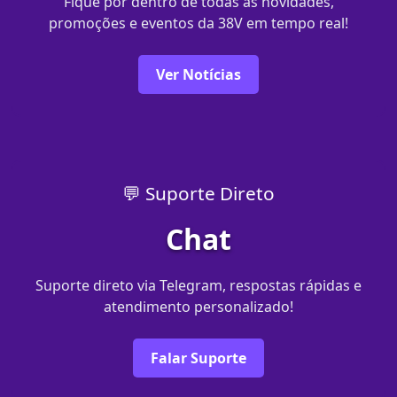
Fique por dentro de todas as novidades,
promoções e eventos da 38V em tempo real!
Ver Notícias
💬 Suporte Direto
Chat
Suporte direto via Telegram, respostas rápidas e
atendimento personalizado!
Falar Suporte