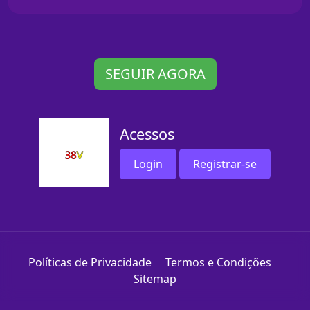
SEGUIR AGORA
Acessos
Login
Registrar-se
Políticas de Privacidade
Termos e Condições
Sitemap