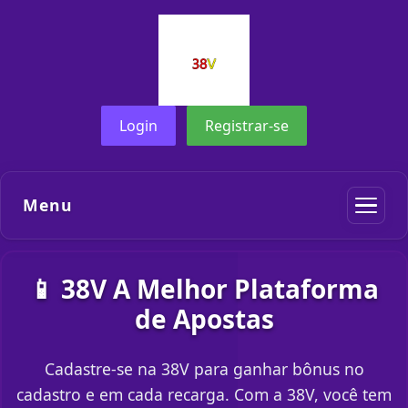
Login
Registrar-se
Menu
📱 38V A Melhor Plataforma
de Apostas
Cadastre-se na 38V para ganhar bônus no
cadastro e em cada recarga. Com a 38V, você tem