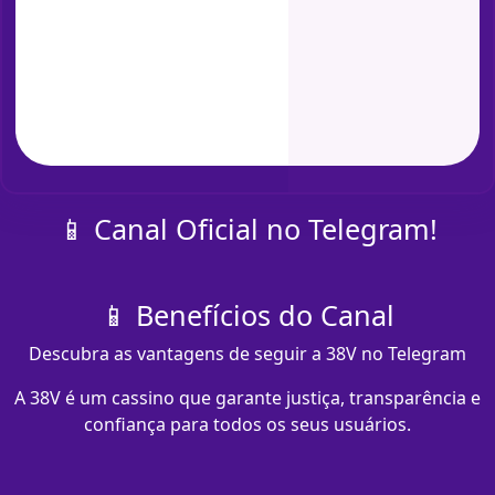
📱 Canal Oficial no Telegram!
📱 Benefícios do Canal
Descubra as vantagens de seguir a 38V no Telegram
A 38V é um cassino que garante justiça, transparência e
confiança para todos os seus usuários.