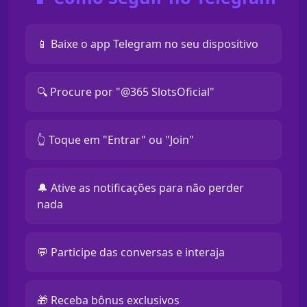
📱 Baixe o app Telegram no seu dispositivo
🔍 Procure por "@365 SlotsOficial"
👆 Toque em "Entrar" ou "Join"
🔔 Ative as notificações para não perder
nada
💬 Participe das conversas e interaja
🎁 Receba bônus exclusivos