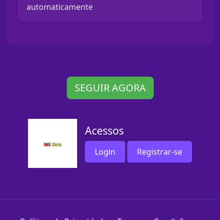
automaticamente
SEGUIR AGORA
Acessos
Login
Registrar-se