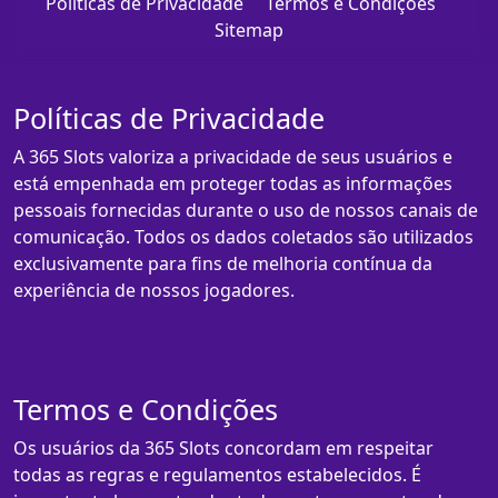
Políticas de Privacidade
Termos e Condições
Sitemap
Políticas de Privacidade
A 365 Slots valoriza a privacidade de seus usuários e
está empenhada em proteger todas as informações
pessoais fornecidas durante o uso de nossos canais de
comunicação. Todos os dados coletados são utilizados
exclusivamente para fins de melhoria contínua da
experiência de nossos jogadores.
Termos e Condições
Os usuários da 365 Slots concordam em respeitar
todas as regras e regulamentos estabelecidos. É