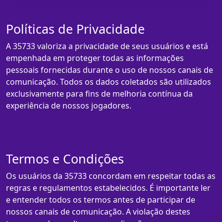
Políticas de Privacidade
A 35733 valoriza a privacidade de seus usuários e está
empenhada em proteger todas as informações
pessoais fornecidas durante o uso de nossos canais de
comunicação. Todos os dados coletados são utilizados
exclusivamente para fins de melhoria contínua da
experiência de nossos jogadores.
Termos e Condições
Os usuários da 35733 concordam em respeitar todas as
regras e regulamentos estabelecidos. É importante ler
e entender todos os termos antes de participar de
nossos canais de comunicação. A violação destes