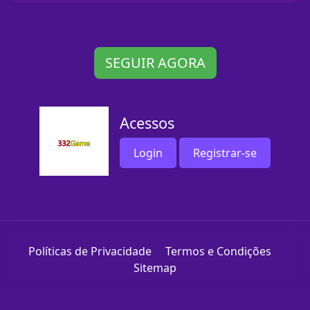
SEGUIR AGORA
Acessos
Login
Registrar-se
Políticas de Privacidade
Termos e Condições
Sitemap