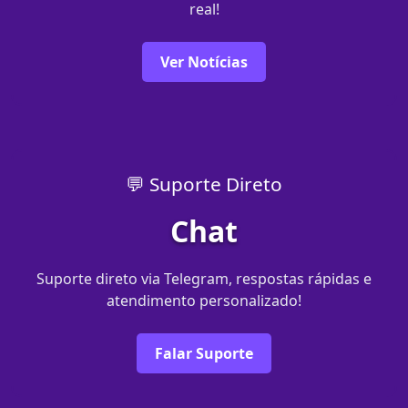
real!
Ver Notícias
💬 Suporte Direto
Chat
Suporte direto via Telegram, respostas rápidas e
atendimento personalizado!
Falar Suporte