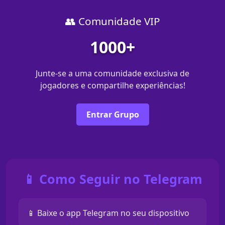
👥 Comunidade VIP
1000+
Junte-se a uma comunidade exclusiva de
jogadores e compartilhe experiências!
Entrar Grupo
📱 Como Seguir no Telegram
📱 Baixe o app Telegram no seu dispositivo