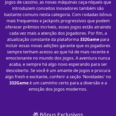
jogos de cassino, as novas máquinas caça-níqueis que
introduzem conceitos inovadores também são
bastante comuns nesta categoria. Com rodadas bônus
mais frequentes e jackpots progressivos que podem
oferecer prêmios incríveis, esses jogos estão atraindo
cada vez mais a atenção dos jogadores. Por fim, a
atualização constante da plataforma
332Game
para
incluir essas novas adições garante que os jogadores
sempre tenham acesso ao que há de mais recente e
emocionante no mundo dos jogos. A aventura nunca
acaba, e sempre há algo novo esperando para ser
descoberto. Se você é um amante de jogos e procura
algo fresh e excitante, conferir a seção 'Novidades' no
332Game
é um caminho certo para a diversão e a
emoção dos jogos modernos.
🎁 Bônus Exclusivos