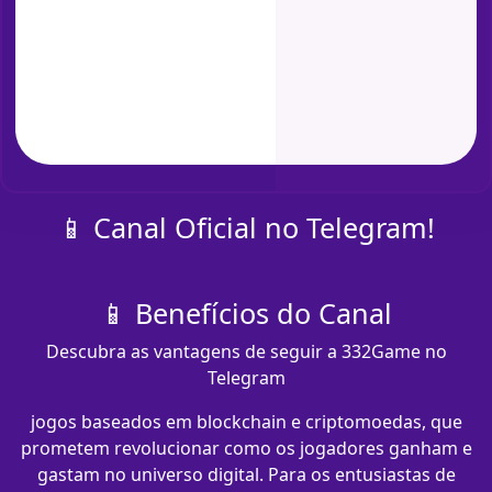
📱 Canal Oficial no Telegram!
📱 Benefícios do Canal
Descubra as vantagens de seguir a 332Game no
Telegram
jogos baseados em blockchain e criptomoedas, que
prometem revolucionar como os jogadores ganham e
gastam no universo digital. Para os entusiastas de