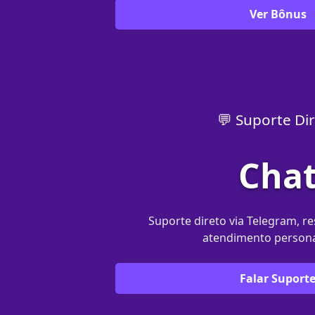
Ver Bônus
💬 Suporte Di
Cha
Suporte direto via Telegram, r
atendimento persona
Falar Suport