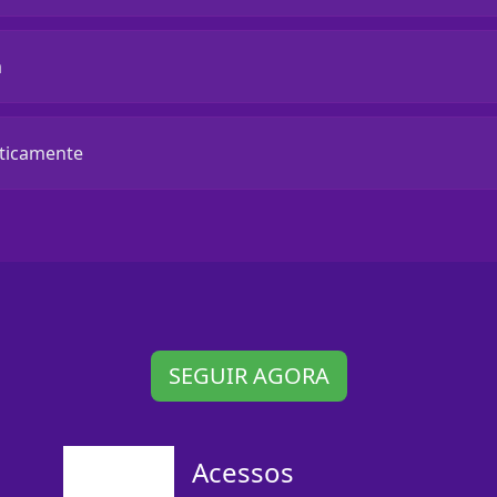
a
aticamente
SEGUIR AGORA
Acessos