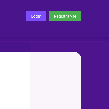
Login
Registrar-se