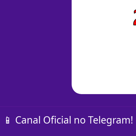
📱 Canal Oficial no Telegram!