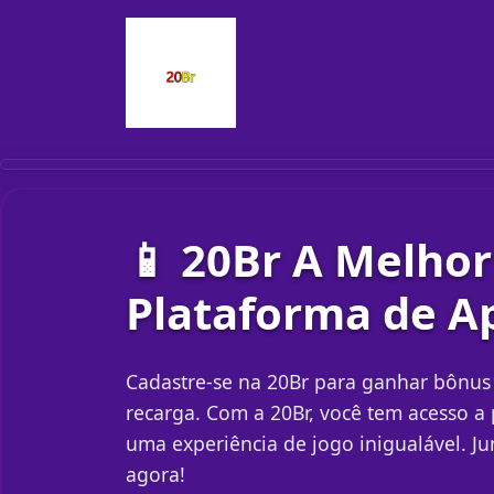
📱 20Br A Melhor
Plataforma de A
Cadastre-se na 20Br para ganhar bônus
recarga. Com a 20Br, você tem acesso a 
uma experiência de jogo inigualável. J
agora!