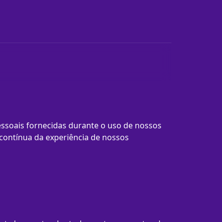
essoais fornecidas durante o uso de nossos
 contínua da experiência de nossos