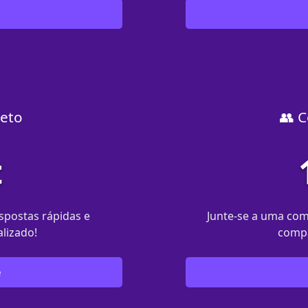
reto
👥 
t
espostas rápidas e
Junte-se a uma com
lizado!
compa
e