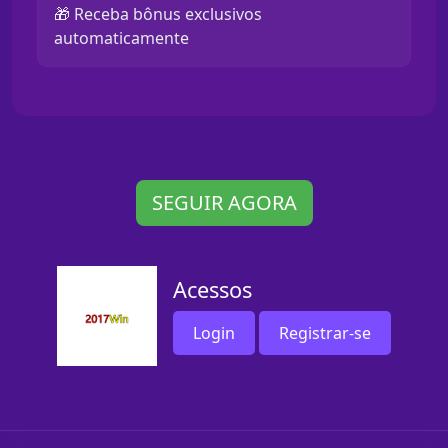
🎁 Receba bônus exclusivos
automaticamente
SEGUIR AGORA
Acessos
Login
Registrar-se