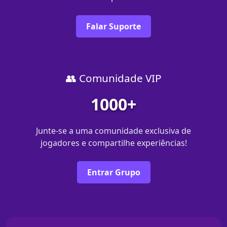
Falar Suporte
👥 Comunidade VIP
1000+
Junte-se a uma comunidade exclusiva de
jogadores e compartilhe experiências!
Entrar Grupo