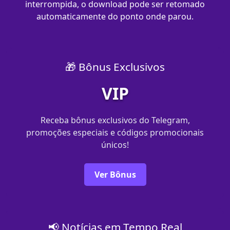
interrompida, o download pode ser retomado
automaticamente do ponto onde parou.
🎁 Bônus Exclusivos
VIP
Receba bônus exclusivos do Telegram,
promoções especiais e códigos promocionais
únicos!
Ver Bônus
📢 Notícias em Tempo Real