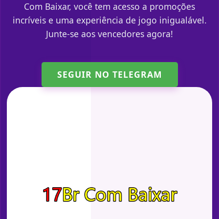
Com Baixar, você tem acesso a promoções
incríveis e uma experiência de jogo inigualável.
Junte-se aos vencedores agora!
SEGUIR NO TELEGRAM