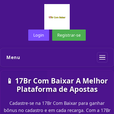
Login
Registrar-se
Menu
📱 17Br Com Baixar A Melhor
Plataforma de Apostas
Cadastre-se na 17Br Com Baixar para ganhar
bônus no cadastro e em cada recarga. Com a 17Br