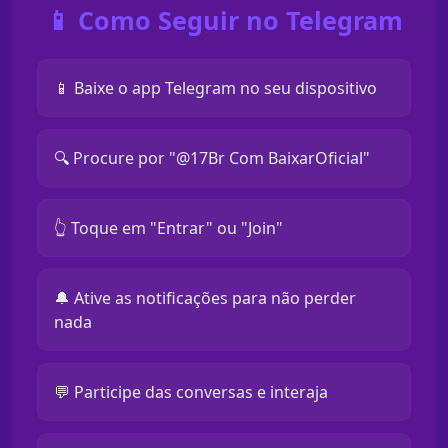
📱 Como Seguir no Telegram
📱 Baixe o app Telegram no seu dispositivo
🔍 Procure por "@17Br Com BaixarOficial"
👆 Toque em "Entrar" ou "Join"
🔔 Ative as notificações para não perder
nada
💬 Participe das conversas e interaja