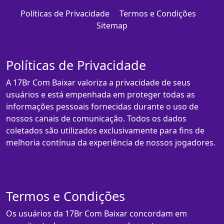
Políticas de Privacidade
Termos e Condições
Sitemap
Políticas de Privacidade
A 17Br Com Baixar valoriza a privacidade de seus
usuários e está empenhada em proteger todas as
informações pessoais fornecidas durante o uso de
nossos canais de comunicação. Todos os dados
coletados são utilizados exclusivamente para fins de
melhoria contínua da experiência de nossos jogadores.
Termos e Condições
Os usuários da 17Br Com Baixar concordam em