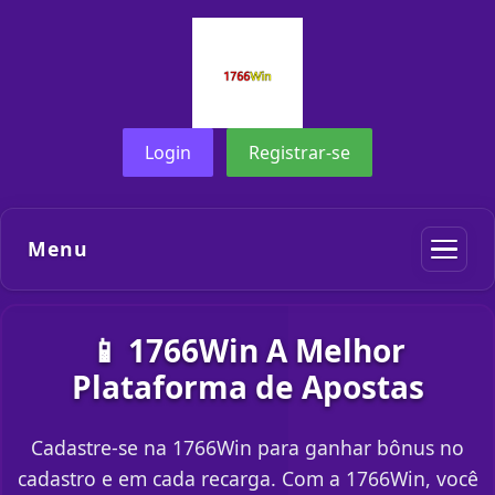
Login
Registrar-se
Menu
📱 1766Win A Melhor
Plataforma de Apostas
Cadastre-se na 1766Win para ganhar bônus no
cadastro e em cada recarga. Com a 1766Win, você