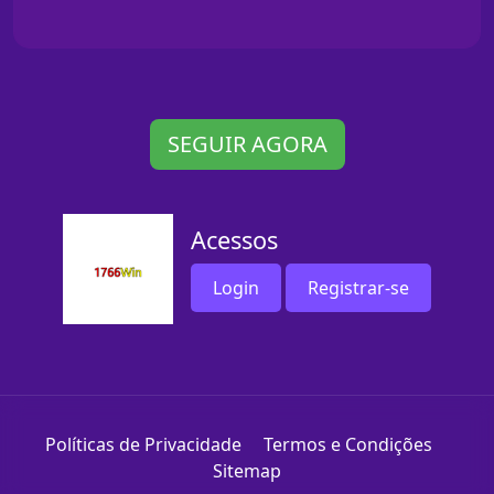
SEGUIR AGORA
Acessos
Login
Registrar-se
Políticas de Privacidade
Termos e Condições
Sitemap