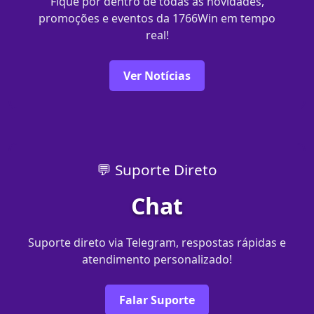
Fique por dentro de todas as novidades,
promoções e eventos da 1766Win em tempo
real!
Ver Notícias
💬 Suporte Direto
Chat
Suporte direto via Telegram, respostas rápidas e
atendimento personalizado!
Falar Suporte