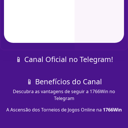
📱 Canal Oficial no Telegram!
📱 Benefícios do Canal
Descubra as vantagens de seguir a 1766Win no
Telegram
A Ascensão dos Torneios de Jogos Online na
1766Win