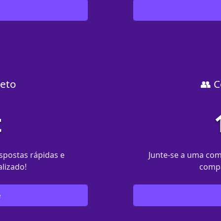
reto
👥 
t
espostas rápidas e
Junte-se a uma com
lizado!
compa
e