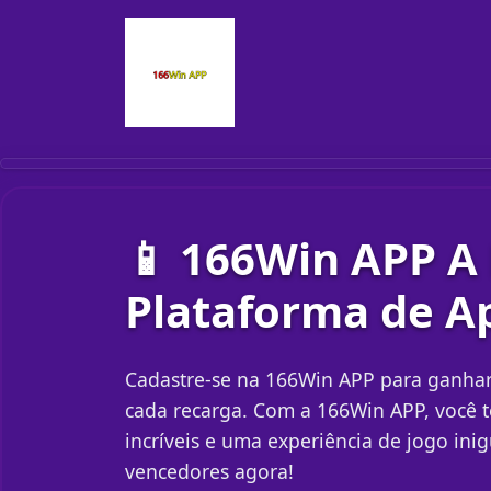
📱 166Win APP A
Plataforma de A
Cadastre-se na 166Win APP para ganha
cada recarga. Com a 166Win APP, você 
incríveis e uma experiência de jogo inig
vencedores agora!