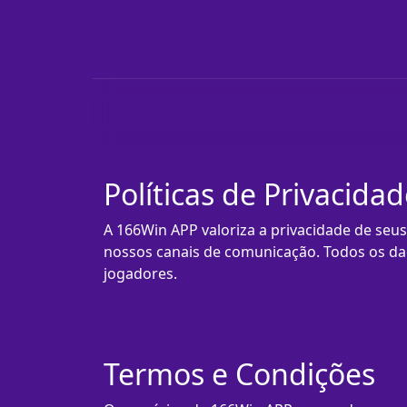
Políticas de Privacida
A 166Win APP valoriza a privacidade de seu
nossos canais de comunicação. Todos os dad
jogadores.
Termos e Condições