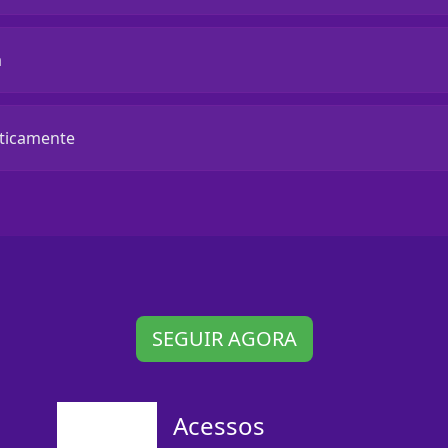
a
aticamente
SEGUIR AGORA
Acessos