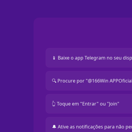
📱 Baixe o app Telegram no seu disp
🔍 Procure por "@166Win APPOficia
👆 Toque em "Entrar" ou "Join"
🔔 Ative as notificações para não p