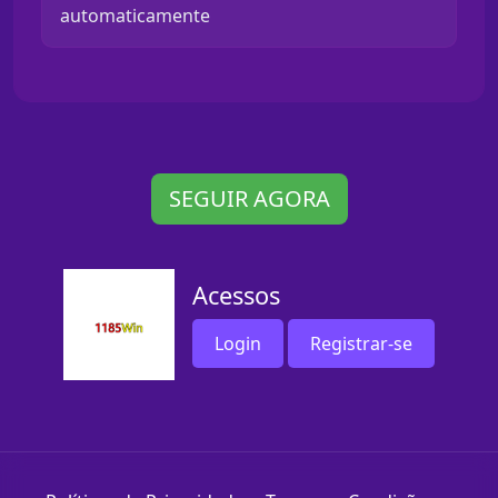
automaticamente
SEGUIR AGORA
Acessos
Login
Registrar-se