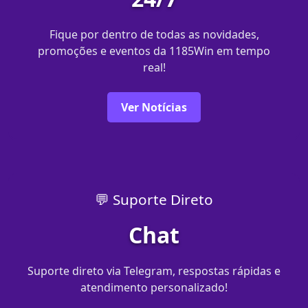
Fique por dentro de todas as novidades,
promoções e eventos da 1185Win em tempo
real!
Ver Notícias
💬 Suporte Direto
Chat
Suporte direto via Telegram, respostas rápidas e
atendimento personalizado!