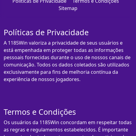
Políticas de Privacidade
Termos e Condições
Sitemap
Políticas de Privacidade
A 1185Win valoriza a privacidade de seus usuários e
está empenhada em proteger todas as informações
pessoais fornecidas durante o uso de nossos canais de
comunicação. Todos os dados coletados são utilizados
exclusivamente para fins de melhoria contínua da
experiência de nossos jogadores.
Termos e Condições
Os usuários da 1185Win concordam em respeitar todas
as regras e regulamentos estabelecidos. É importante